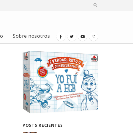
io
Sobre nosotros
POSTS RECIENTES