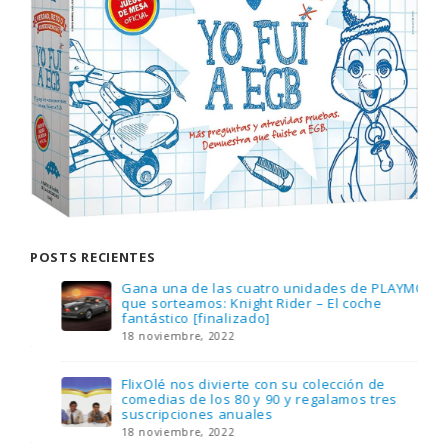
POSTS RECIENTES
Gana una de las cuatro unidades de PLAYMOBIL
que sorteamos: Knight Rider – El coche
fantástico [finalizado]
18 noviembre, 2022
FlixOlé nos divierte con su colección de
comedias de los 80 y 90 y regalamos tres
suscripciones anuales
18 noviembre, 2022