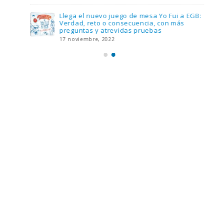
Llega el nuevo juego de mesa Yo Fui a EGB:
Verdad, reto o consecuencia, con más
preguntas y atrevidas pruebas
17 noviembre, 2022