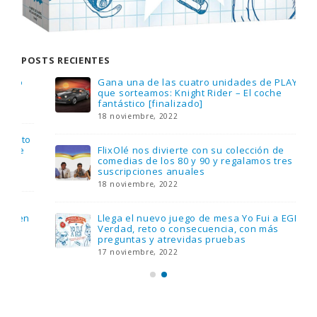
POSTS RECIENTES
Gana una de las cuatro unidades de PLAYMOBIL
que sorteamos: Knight Rider – El coche
fantástico [finalizado]
18 noviembre, 2022
FlixOlé nos divierte con su colección de
comedias de los 80 y 90 y regalamos tres
suscripciones anuales
18 noviembre, 2022
Llega el nuevo juego de mesa Yo Fui a EGB:
Verdad, reto o consecuencia, con más
preguntas y atrevidas pruebas
17 noviembre, 2022