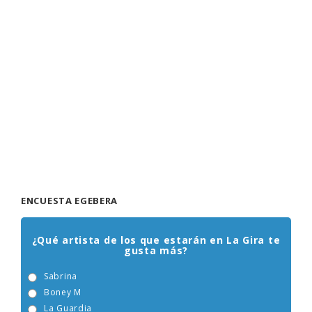
ENCUESTA EGEBERA
¿Qué artista de los que estarán en La Gira te
gusta más?
Sabrina
Boney M