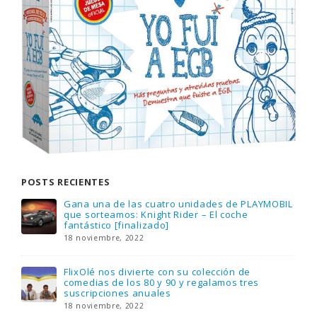
POSTS RECIENTES
Gana una de las cuatro unidades de PLAYMOBIL
que sorteamos: Knight Rider – El coche
fantástico [finalizado]
18 noviembre, 2022
FlixOlé nos divierte con su colección de
comedias de los 80 y 90 y regalamos tres
suscripciones anuales
18 noviembre, 2022