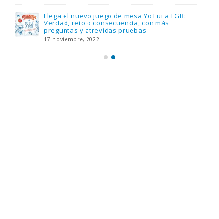
Llega el nuevo juego de mesa Yo Fui a EGB:
Verdad, reto o consecuencia, con más
preguntas y atrevidas pruebas
17 noviembre, 2022