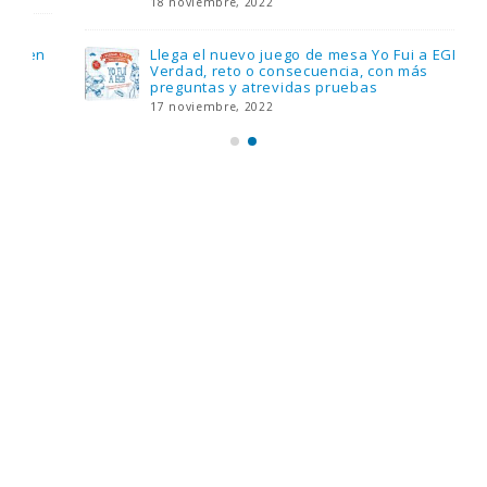
18 noviembre, 2022
Llega el nuevo juego de mesa Yo Fui a EGB:
Verdad, reto o consecuencia, con más
preguntas y atrevidas pruebas
17 noviembre, 2022