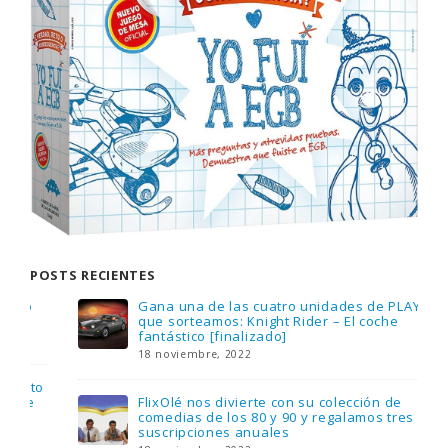
POSTS RECIENTES
Gana una de las cuatro unidades de PLAYMOBIL
que sorteamos: Knight Rider – El coche
fantástico [finalizado]
18 noviembre, 2022
FlixOlé nos divierte con su colección de
comedias de los 80 y 90 y regalamos tres
suscripciones anuales