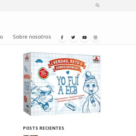
io
Sobre nosotros
POSTS RECIENTES