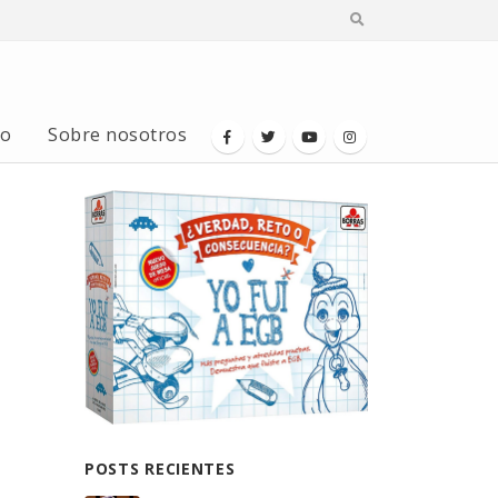
io
Sobre nosotros
POSTS RECIENTES