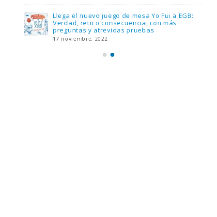
Llega el nuevo juego de mesa Yo Fui a EGB:
Verdad, reto o consecuencia, con más
preguntas y atrevidas pruebas
17 noviembre, 2022