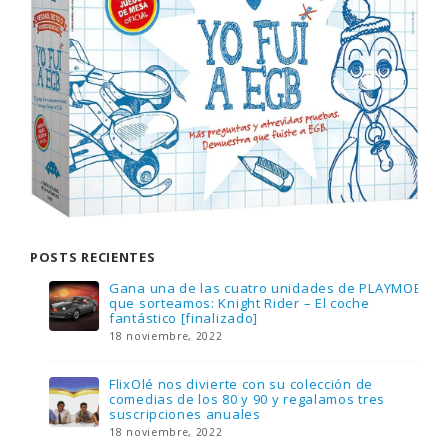
POSTS RECIENTES
Gana una de las cuatro unidades de PLAYMOBIL
que sorteamos: Knight Rider – El coche
fantástico [finalizado]
18 noviembre, 2022
FlixOlé nos divierte con su colección de
comedias de los 80 y 90 y regalamos tres
suscripciones anuales
18 noviembre, 2022