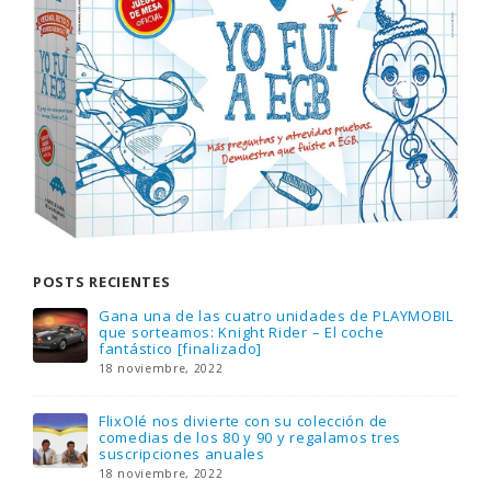
POSTS RECIENTES
Gana una de las cuatro unidades de PLAYMOBIL
que sorteamos: Knight Rider – El coche
fantástico [finalizado]
18 noviembre, 2022
FlixOlé nos divierte con su colección de
comedias de los 80 y 90 y regalamos tres
suscripciones anuales
18 noviembre, 2022