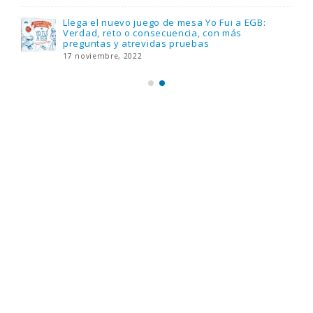
Llega el nuevo juego de mesa Yo Fui a EGB:
Verdad, reto o consecuencia, con más
preguntas y atrevidas pruebas
17 noviembre, 2022