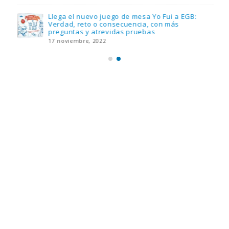
Llega el nuevo juego de mesa Yo Fui a EGB:
Verdad, reto o consecuencia, con más
preguntas y atrevidas pruebas
17 noviembre, 2022