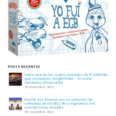
POSTS RECIENTES
Gana una de las cuatro unidades de PLAYMOBIL
que sorteamos: Knight Rider – El coche
fantástico [finalizado]
18 noviembre, 2022
FlixOlé nos divierte con su colección de
comedias de los 80 y 90 y regalamos tres
suscripciones anuales
18 noviembre, 2022