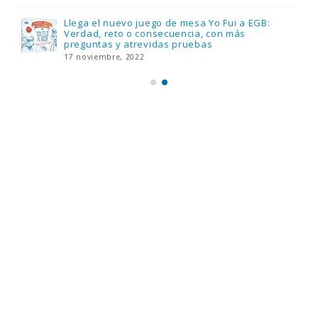
Llega el nuevo juego de mesa Yo Fui a EGB:
Verdad, reto o consecuencia, con más
preguntas y atrevidas pruebas
17 noviembre, 2022