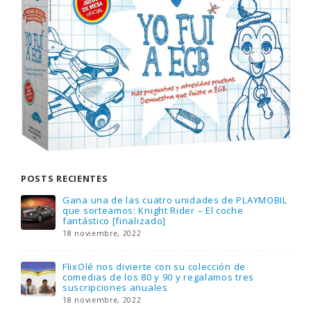
POSTS RECIENTES
Gana una de las cuatro unidades de PLAYMOBIL
que sorteamos: Knight Rider – El coche
fantástico [finalizado]
18 noviembre, 2022
FlixOlé nos divierte con su colección de
comedias de los 80 y 90 y regalamos tres
suscripciones anuales
18 noviembre, 2022