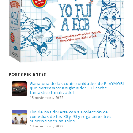
POSTS RECIENTES
Gana una de las cuatro unidades de PLAYMOBIL
que sorteamos: Knight Rider – El coche
fantástico [finalizado]
18 noviembre, 2022
FlixOlé nos divierte con su colección de
comedias de los 80 y 90 y regalamos tres
suscripciones anuales
18 noviembre, 2022