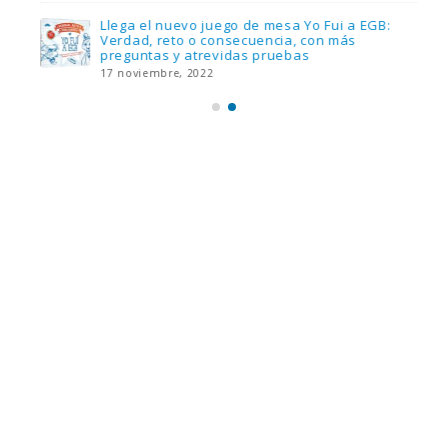
Llega el nuevo juego de mesa Yo Fui a EGB:
Verdad, reto o consecuencia, con más
preguntas y atrevidas pruebas
17 noviembre, 2022