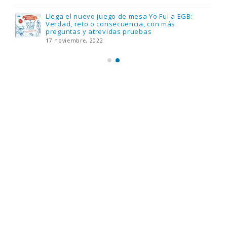
Llega el nuevo juego de mesa Yo Fui a EGB:
Verdad, reto o consecuencia, con más
preguntas y atrevidas pruebas
17 noviembre, 2022