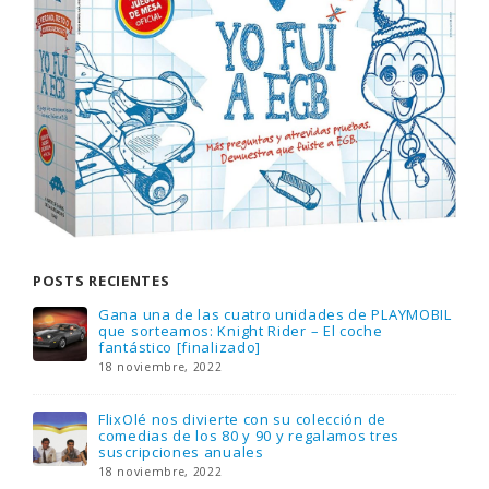
POSTS RECIENTES
Gana una de las cuatro unidades de PLAYMOBIL
que sorteamos: Knight Rider – El coche
fantástico [finalizado]
18 noviembre, 2022
FlixOlé nos divierte con su colección de
comedias de los 80 y 90 y regalamos tres
suscripciones anuales
18 noviembre, 2022