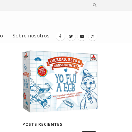
io
Sobre nosotros
POSTS RECIENTES