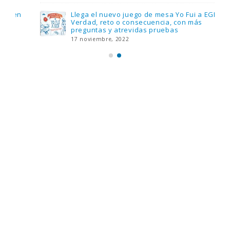
Llega el nuevo juego de mesa Yo Fui a EGB:
Verdad, reto o consecuencia, con más
preguntas y atrevidas pruebas
17 noviembre, 2022