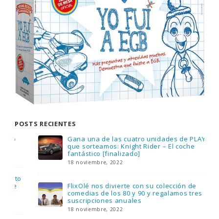
POSTS RECIENTES
Gana una de las cuatro unidades de PLAYMOBIL
que sorteamos: Knight Rider – El coche
fantástico [finalizado]
18 noviembre, 2022
FlixOlé nos divierte con su colección de
comedias de los 80 y 90 y regalamos tres
suscripciones anuales
18 noviembre, 2022