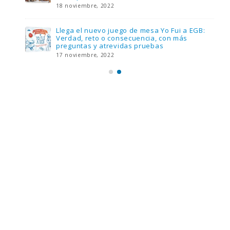
18 noviembre, 2022
Llega el nuevo juego de mesa Yo Fui a EGB:
Verdad, reto o consecuencia, con más
preguntas y atrevidas pruebas
17 noviembre, 2022