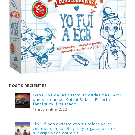
POSTS RECIENTES
Gana una de las cuatro unidades de PLAYMOBIL
que sorteamos: Knight Rider – El coche
fantástico [finalizado]
18 noviembre, 2022
FlixOlé nos divierte con su colección de
comedias de los 80 y 90 y regalamos tres
suscripciones anuales