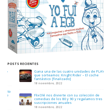
POSTS RECIENTES
Gana una de las cuatro unidades de PLAYMOBIL
que sorteamos: Knight Rider – El coche
fantástico [finalizado]
18 noviembre, 2022
FlixOlé nos divierte con su colección de
comedias de los 80 y 90 y regalamos tres
suscripciones anuales
18 noviembre, 2022