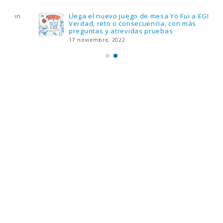
Llega el nuevo juego de mesa Yo Fui a EGB:
Verdad, reto o consecuencia, con más
preguntas y atrevidas pruebas
17 noviembre, 2022