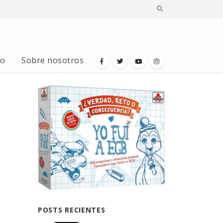
io
Sobre nosotros
POSTS RECIENTES