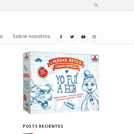
io
Sobre nosotros
POSTS RECIENTES