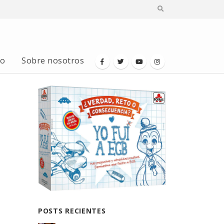
io
Sobre nosotros
POSTS RECIENTES