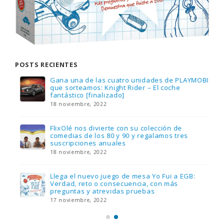
POSTS RECIENTES
Gana una de las cuatro unidades de PLAYMOBIL
que sorteamos: Knight Rider – El coche
fantástico [finalizado]
18 noviembre, 2022
FlixOlé nos divierte con su colección de
comedias de los 80 y 90 y regalamos tres
suscripciones anuales
18 noviembre, 2022
Llega el nuevo juego de mesa Yo Fui a EGB:
Verdad, reto o consecuencia, con más
preguntas y atrevidas pruebas
17 noviembre, 2022