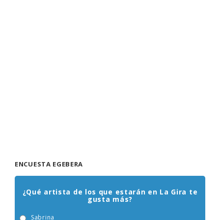
ENCUESTA EGEBERA
¿Qué artista de los que estarán en La Gira te
gusta más?