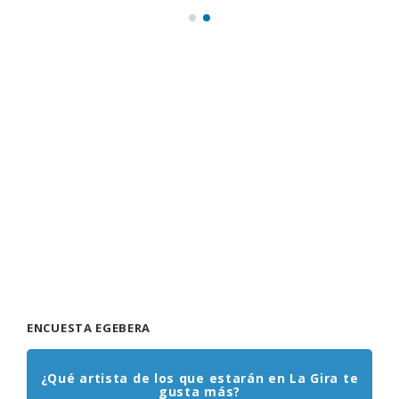
ENCUESTA EGEBERA
¿Qué artista de los que estarán en La Gira te
gusta más?