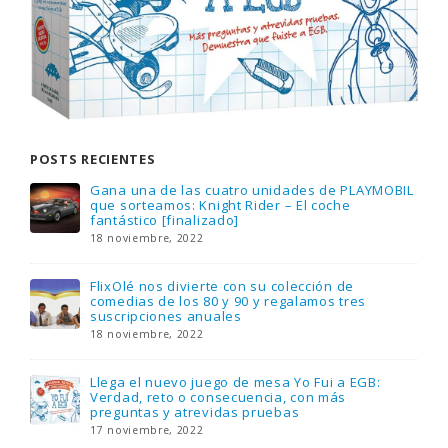
POSTS RECIENTES
Gana una de las cuatro unidades de PLAYMOBIL
que sorteamos: Knight Rider – El coche
fantástico [finalizado]
18 noviembre, 2022
FlixOlé nos divierte con su colección de
comedias de los 80 y 90 y regalamos tres
suscripciones anuales
18 noviembre, 2022
Llega el nuevo juego de mesa Yo Fui a EGB:
Verdad, reto o consecuencia, con más
preguntas y atrevidas pruebas
17 noviembre, 2022