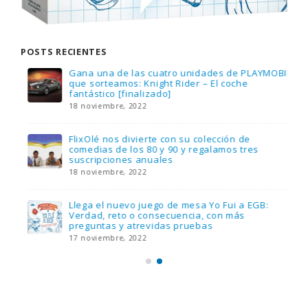
POSTS RECIENTES
Gana una de las cuatro unidades de PLAYMOBIL
que sorteamos: Knight Rider – El coche
fantástico [finalizado]
18 noviembre, 2022
FlixOlé nos divierte con su colección de
comedias de los 80 y 90 y regalamos tres
suscripciones anuales
18 noviembre, 2022
Llega el nuevo juego de mesa Yo Fui a EGB:
Verdad, reto o consecuencia, con más
preguntas y atrevidas pruebas
17 noviembre, 2022