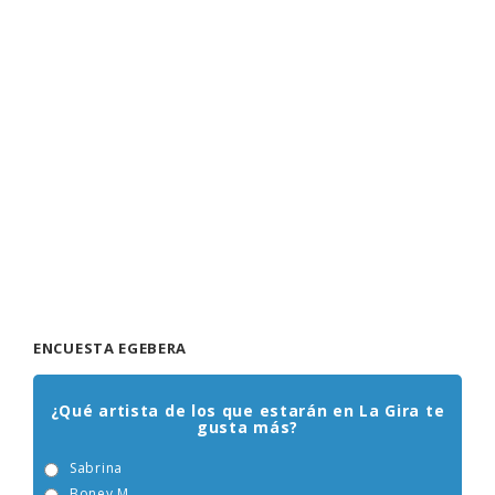
ENCUESTA EGEBERA
¿Qué artista de los que estarán en La Gira te
gusta más?
Sabrina