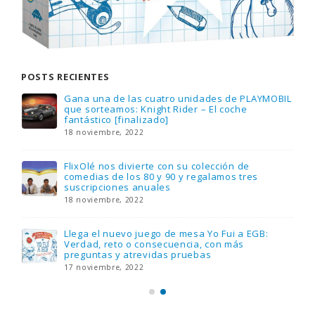
POSTS RECIENTES
Gana una de las cuatro unidades de PLAYMOBIL
que sorteamos: Knight Rider – El coche
fantástico [finalizado]
18 noviembre, 2022
FlixOlé nos divierte con su colección de
comedias de los 80 y 90 y regalamos tres
suscripciones anuales
18 noviembre, 2022
Llega el nuevo juego de mesa Yo Fui a EGB:
Verdad, reto o consecuencia, con más
preguntas y atrevidas pruebas
17 noviembre, 2022