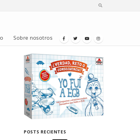
io
Sobre nosotros
POSTS RECIENTES