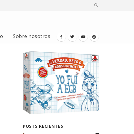
io
Sobre nosotros
POSTS RECIENTES