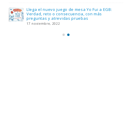
Llega el nuevo juego de mesa Yo Fui a EGB:
Verdad, reto o consecuencia, con más
preguntas y atrevidas pruebas
17 noviembre, 2022