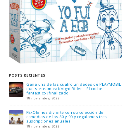
POSTS RECIENTES
Gana una de las cuatro unidades de PLAYMOBIL
que sorteamos: Knight Rider – El coche
fantástico [finalizado]
18 noviembre, 2022
FlixOlé nos divierte con su colección de
comedias de los 80 y 90 y regalamos tres
suscripciones anuales
18 noviembre, 2022