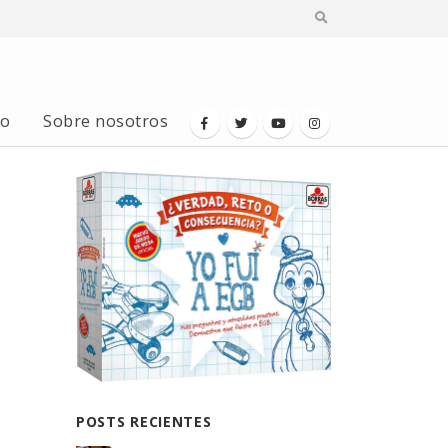
io
Sobre nosotros
POSTS RECIENTES