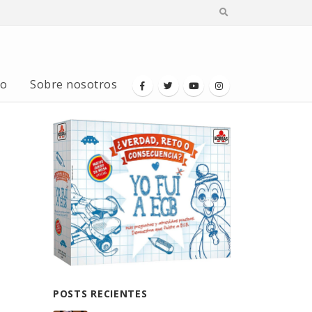
io
Sobre nosotros
POSTS RECIENTES