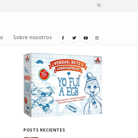
io
Sobre nosotros
POSTS RECIENTES