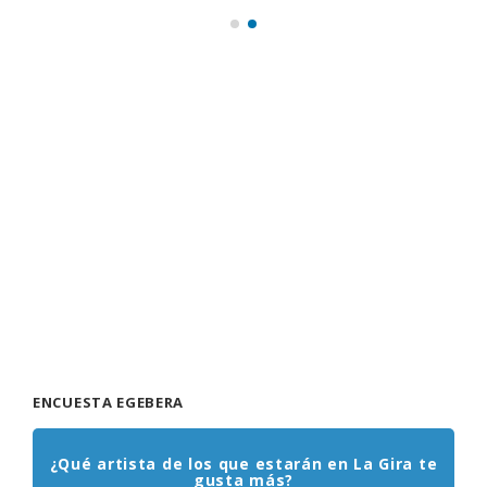
ENCUESTA EGEBERA
¿Qué artista de los que estarán en La Gira te
gusta más?