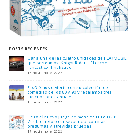
POSTS RECIENTES
Gana una de las cuatro unidades de PLAYMOBIL
que sorteamos: Knight Rider – El coche
fantástico [finalizado]
18 noviembre, 2022
FlixOlé nos divierte con su colección de
comedias de los 80 y 90 y regalamos tres
suscripciones anuales
18 noviembre, 2022
Llega el nuevo juego de mesa Yo Fui a EGB:
Verdad, reto o consecuencia, con más
preguntas y atrevidas pruebas
17 noviembre, 2022