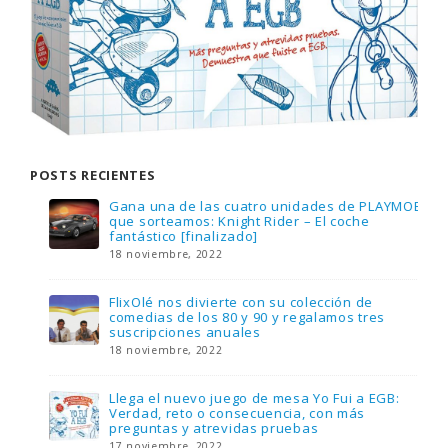
POSTS RECIENTES
Gana una de las cuatro unidades de PLAYMOBIL
que sorteamos: Knight Rider – El coche
fantástico [finalizado]
18 noviembre, 2022
FlixOlé nos divierte con su colección de
comedias de los 80 y 90 y regalamos tres
suscripciones anuales
18 noviembre, 2022
Llega el nuevo juego de mesa Yo Fui a EGB:
Verdad, reto o consecuencia, con más
preguntas y atrevidas pruebas
17 noviembre, 2022