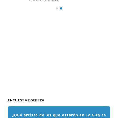
ENCUESTA EGEBERA
¿Qué artista de los que estarán en La Gira te