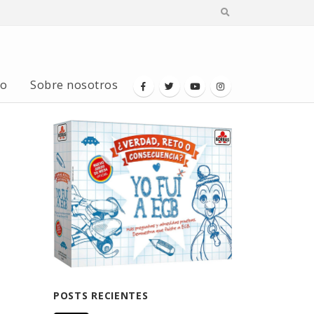
io
Sobre nosotros
POSTS RECIENTES