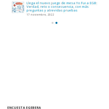
Llega el nuevo juego de mesa Yo Fui a EGB:
Verdad, reto o consecuencia, con más
preguntas y atrevidas pruebas
17 noviembre, 2022