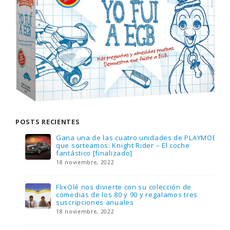
POSTS RECIENTES
Gana una de las cuatro unidades de PLAYMOBIL
que sorteamos: Knight Rider – El coche
fantástico [finalizado]
18 noviembre, 2022
FlixOlé nos divierte con su colección de
comedias de los 80 y 90 y regalamos tres
suscripciones anuales
18 noviembre, 2022