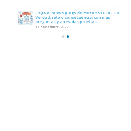
Llega el nuevo juego de mesa Yo Fui a EGB:
Verdad, reto o consecuencia, con más
preguntas y atrevidas pruebas
17 noviembre, 2022