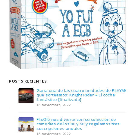
POSTS RECIENTES
Gana una de las cuatro unidades de PLAYMOBIL
que sorteamos: Knight Rider – El coche
fantástico [finalizado]
18 noviembre, 2022
FlixOlé nos divierte con su colección de
comedias de los 80 y 90 y regalamos tres
suscripciones anuales
18 noviembre, 2022