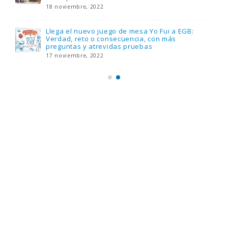
18 noviembre, 2022
Llega el nuevo juego de mesa Yo Fui a EGB:
Verdad, reto o consecuencia, con más
preguntas y atrevidas pruebas
17 noviembre, 2022