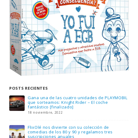
POSTS RECIENTES
Gana una de las cuatro unidades de PLAYMOBIL
que sorteamos: Knight Rider – El coche
fantástico [finalizado]
18 noviembre, 2022
FlixOlé nos divierte con su colección de
comedias de los 80 y 90 y regalamos tres
suscripciones anuales