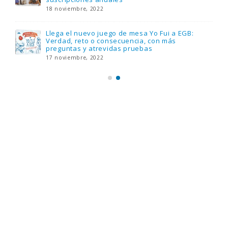
18 noviembre, 2022
Llega el nuevo juego de mesa Yo Fui a EGB:
Verdad, reto o consecuencia, con más
preguntas y atrevidas pruebas
17 noviembre, 2022