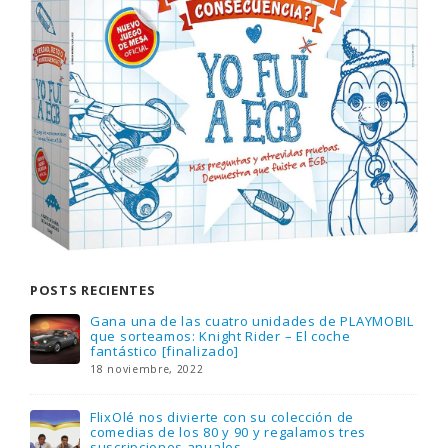
POSTS RECIENTES
Gana una de las cuatro unidades de PLAYMOBIL
que sorteamos: Knight Rider – El coche
fantástico [finalizado]
18 noviembre, 2022
FlixOlé nos divierte con su colección de
comedias de los 80 y 90 y regalamos tres
suscripciones anuales