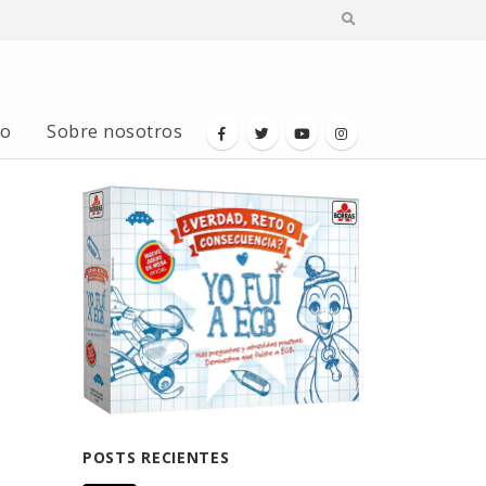
io
Sobre nosotros
POSTS RECIENTES