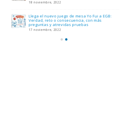
18 noviembre, 2022
Llega el nuevo juego de mesa Yo Fui a EGB:
Verdad, reto o consecuencia, con más
preguntas y atrevidas pruebas
17 noviembre, 2022