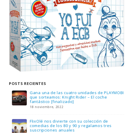
POSTS RECIENTES
Gana una de las cuatro unidades de PLAYMOBIL
que sorteamos: Knight Rider – El coche
fantástico [finalizado]
18 noviembre, 2022
FlixOlé nos divierte con su colección de
comedias de los 80 y 90 y regalamos tres
suscripciones anuales