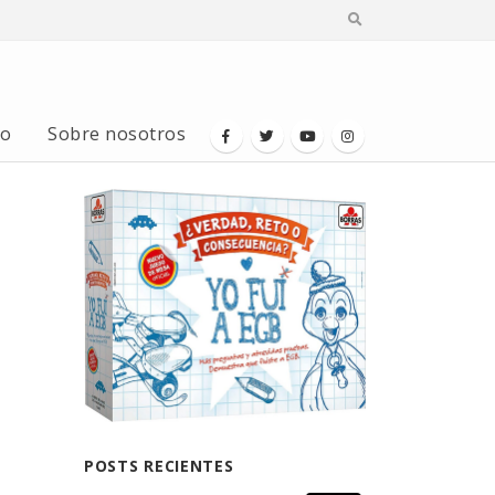
io
Sobre nosotros
POSTS RECIENTES