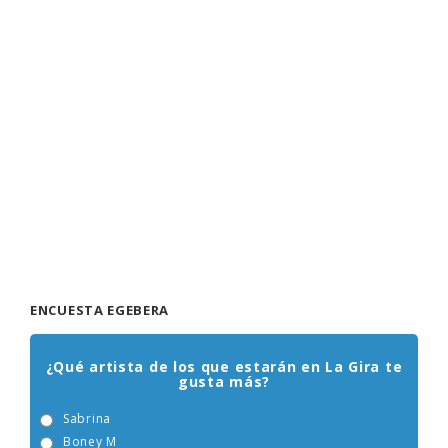
ENCUESTA EGEBERA
¿Qué artista de los que estarán en La Gira te
gusta más?
Sabrina