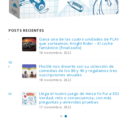
POSTS RECIENTES
Gana una de las cuatro unidades de PLAYMOBIL
que sorteamos: Knight Rider – El coche
fantástico [finalizado]
18 noviembre, 2022
FlixOlé nos divierte con su colección de
comedias de los 80 y 90 y regalamos tres
suscripciones anuales
18 noviembre, 2022
Llega el nuevo juego de mesa Yo Fui a EGB:
Verdad, reto o consecuencia, con más
preguntas y atrevidas pruebas
17 noviembre, 2022