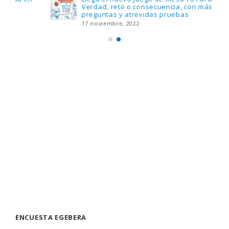
Verdad, reto o consecuencia, con más
preguntas y atrevidas pruebas
17 noviembre, 2022
ENCUESTA EGEBERA