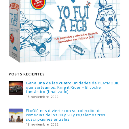
POSTS RECIENTES
Gana una de las cuatro unidades de PLAYMOBIL
que sorteamos: Knight Rider – El coche
fantástico [finalizado]
18 noviembre, 2022
FlixOlé nos divierte con su colección de
comedias de los 80 y 90 y regalamos tres
suscripciones anuales
18 noviembre, 2022