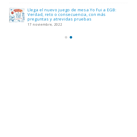
Llega el nuevo juego de mesa Yo Fui a EGB:
Verdad, reto o consecuencia, con más
preguntas y atrevidas pruebas
17 noviembre, 2022