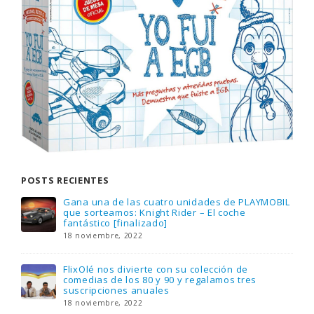
POSTS RECIENTES
Gana una de las cuatro unidades de PLAYMOBIL
que sorteamos: Knight Rider – El coche
fantástico [finalizado]
18 noviembre, 2022
FlixOlé nos divierte con su colección de
comedias de los 80 y 90 y regalamos tres
suscripciones anuales
18 noviembre, 2022