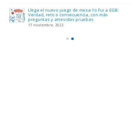
Llega el nuevo juego de mesa Yo Fui a EGB:
Verdad, reto o consecuencia, con más
preguntas y atrevidas pruebas
17 noviembre, 2022