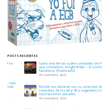
POSTS RECIENTES
Gana una de las cuatro unidades de PLAYMOBIL
que sorteamos: Knight Rider – El coche
fantástico [finalizado]
18 noviembre, 2022
FlixOlé nos divierte con su colección de
comedias de los 80 y 90 y regalamos tres
suscripciones anuales
18 noviembre, 2022