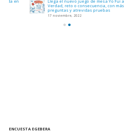
Llega el nuevo juego de mesa Yo Fui a EGB:
Verdad, reto o consecuencia, con más
preguntas y atrevidas pruebas
17 noviembre, 2022
ENCUESTA EGEBERA