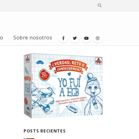
io
Sobre nosotros
POSTS RECIENTES