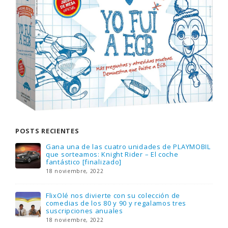
POSTS RECIENTES
Gana una de las cuatro unidades de PLAYMOBIL
que sorteamos: Knight Rider – El coche
fantástico [finalizado]
18 noviembre, 2022
FlixOlé nos divierte con su colección de
comedias de los 80 y 90 y regalamos tres
suscripciones anuales
18 noviembre, 2022