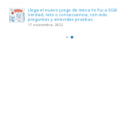
Llega el nuevo juego de mesa Yo Fui a EGB:
Verdad, reto o consecuencia, con más
preguntas y atrevidas pruebas
17 noviembre, 2022