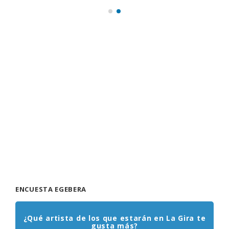
ENCUESTA EGEBERA
¿Qué artista de los que estarán en La Gira te