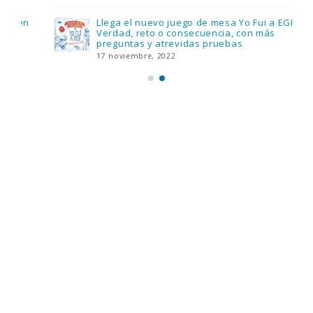
Llega el nuevo juego de mesa Yo Fui a EGB:
Verdad, reto o consecuencia, con más
preguntas y atrevidas pruebas
17 noviembre, 2022