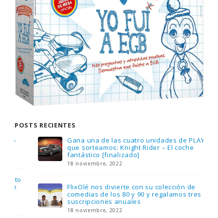
POSTS RECIENTES
Gana una de las cuatro unidades de PLAYMOBIL
que sorteamos: Knight Rider – El coche
fantástico [finalizado]
18 noviembre, 2022
FlixOlé nos divierte con su colección de
comedias de los 80 y 90 y regalamos tres
suscripciones anuales
18 noviembre, 2022