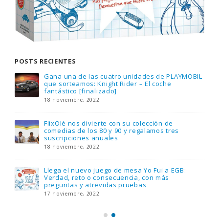
POSTS RECIENTES
Gana una de las cuatro unidades de PLAYMOBIL
que sorteamos: Knight Rider – El coche
fantástico [finalizado]
18 noviembre, 2022
FlixOlé nos divierte con su colección de
comedias de los 80 y 90 y regalamos tres
suscripciones anuales
18 noviembre, 2022
Llega el nuevo juego de mesa Yo Fui a EGB:
Verdad, reto o consecuencia, con más
preguntas y atrevidas pruebas
17 noviembre, 2022