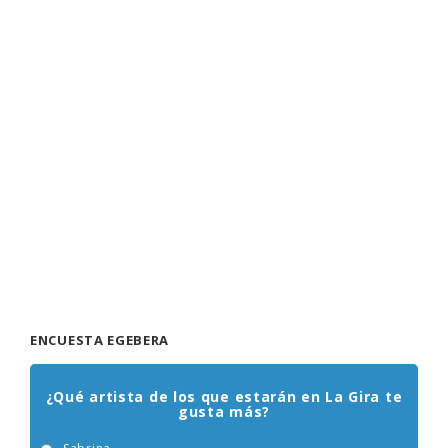
ENCUESTA EGEBERA
¿Qué artista de los que estarán en La Gira te
gusta más?